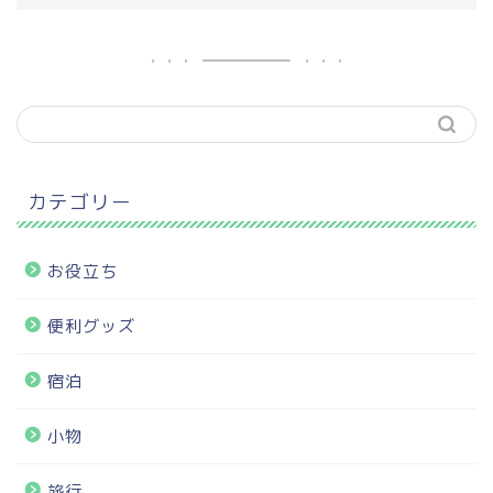
カテゴリー
お役立ち
便利グッズ
宿泊
小物
旅行