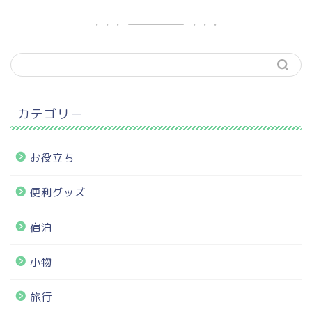
カテゴリー
お役立ち
便利グッズ
宿泊
小物
旅行