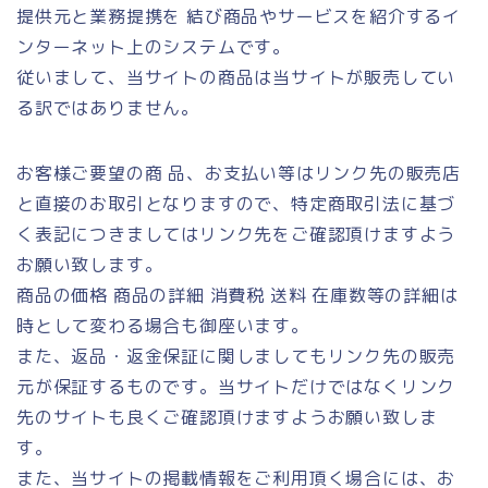
提供元と業務提携を 結び商品やサービスを紹介するイ
ンターネット上のシステムです。
従いまして、当サイトの商品は当サイトが販売してい
る訳ではありません。
お客様ご要望の商 品、お支払い等はリンク先の販売店
と直接のお取引となりますので、特定商取引法に基づ
く表記につきましてはリンク先をご確認頂けますよう
お願い致します。
商品の価格 商品の詳細 消費税 送料 在庫数等の詳細は
時として変わる場合も御座います。
また、返品・返金保証に関しましてもリンク先の販売
元が保証するものです。当サイトだけではなくリンク
先のサイトも良くご確認頂けますようお願い致しま
す。
また、当サイトの掲載情報をご利用頂く場合には、お