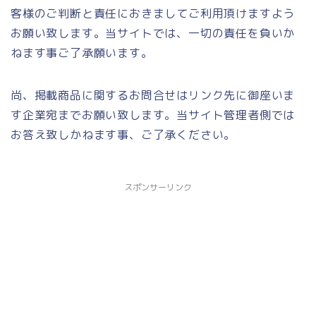
客様のご判断と責任におきましてご利用頂けますよう
お願い致します。当サイトでは、一切の責任を負いか
ねます事ご了承願います。
尚、掲載商品に関するお問合せはリンク先に御座いま
す企業宛までお願い致します。当サイト管理者側では
お答え致しかねます事、ご了承ください。
スポンサーリンク