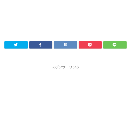
スポンサーリンク