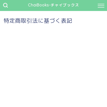
ChaiBooks-チャイブックス
特定商取引法に基づく表記