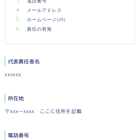
電話番号
メールアドレス
ホームページURL
責任の有無
代表責任者名
xxxxxx
所在地
〒xxx―xxxx ここに住所を記載
電話番号