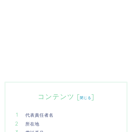
コンテンツ
[
]
閉じる
代表責任者名
所在地