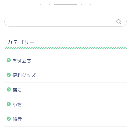
カテゴリー
お役立ち
便利グッズ
宿泊
小物
旅行