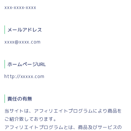
xxx-xxxx-xxxx
メールアドレス
xxxx@xxxx.com
ホームページURL
http://xxxxx.com
責任の有無
当サイトは、アフィリエイトプログラムにより商品を
ご紹介致しております。
アフィリエイトプログラムとは、商品及びサービスの