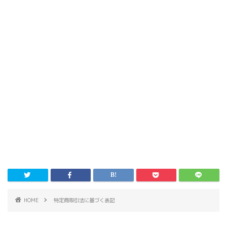
HOME
特定商取引法に基づく表記