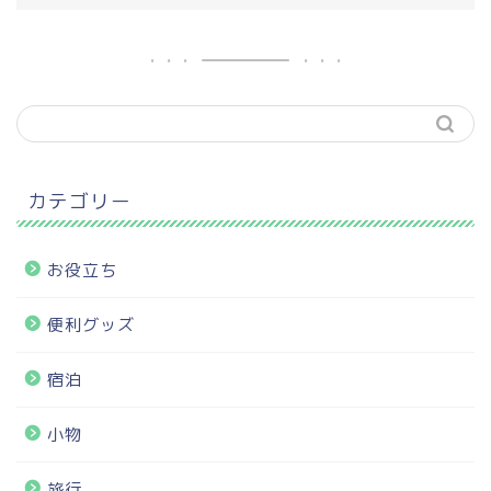
カテゴリー
お役立ち
便利グッズ
宿泊
小物
旅行