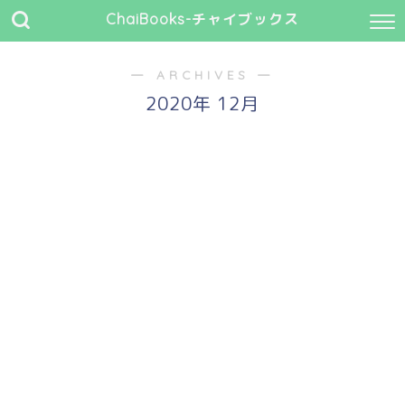
ChaiBooks-チャイブックス
― ARCHIVES ―
2020年 12月