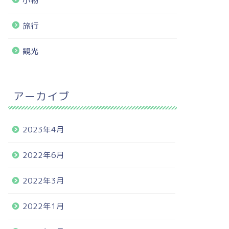
小物
旅行
観光
アーカイブ
2023年4月
2022年6月
2022年3月
2022年1月