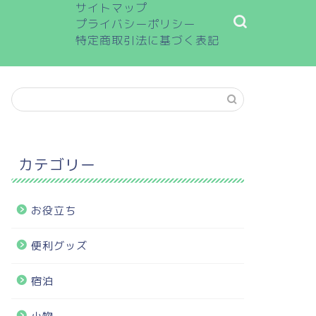
サイトマップ
プライバシーポリシー
特定商取引法に基づく表記
カテゴリー
お役立ち
便利グッズ
宿泊