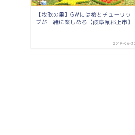
【牧歌の里】GWには桜とチューリッ
プが一緒に楽しめる【岐阜県郡上市】
2019-06-3