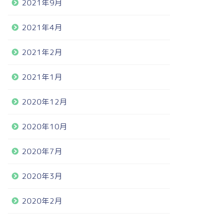
2021年9月
2021年4月
2021年2月
2021年1月
2020年12月
2020年10月
2020年7月
2020年3月
2020年2月