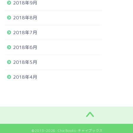
2018年9月
2018年8月
2018年7月
2018年6月
2018年5月
2018年4月
2018–2026 ChaiBooks-チャイブックス