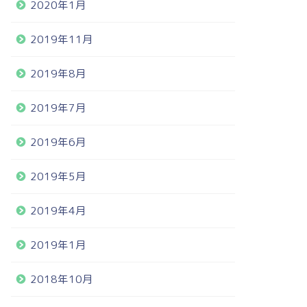
2020年1月
2019年11月
2019年8月
2019年7月
2019年6月
2019年5月
2019年4月
2019年1月
2018年10月