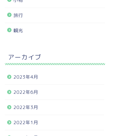
小物
旅行
観光
アーカイブ
2023年4月
2022年6月
2022年3月
2022年1月