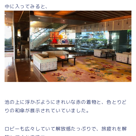
中に入ってみると、
池の上に浮かぶようにきれいな赤の着物と、色とりど
りの和傘が展示されていていました。
ロビーも広々していて解放感たっぷりで、旅疲れを解