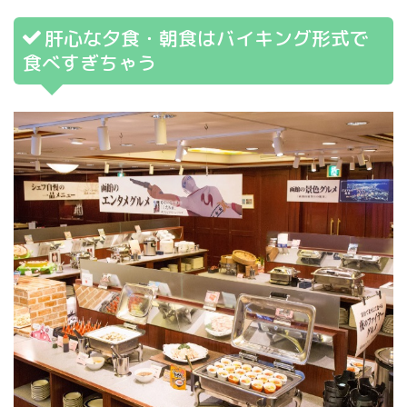
肝心な夕食・朝食はバイキング形式で
食べすぎちゃう