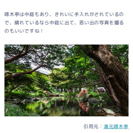
啄木亭は中庭もあり、きれいに手入れがされているの
で、晴れているなら中庭に出て、思い出の写真を撮る
のもいいですね！
引用元：
湯元啄木亭