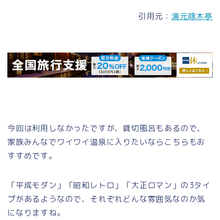
引用元：
湯元啄木亭
今回は利用しなかったですが、貸切風呂もあるので、
家族みんなでワイワイ温泉に入りたいならこちらもお
すすめです。
「平成モダン」「昭和レトロ」「大正ロマン」の3タイ
プがあるようなので、それぞれどんな雰囲気なのか気
になりますね。