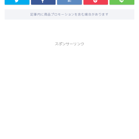
記事内に商品プロモーションを含む場合があります
スポンサーリンク