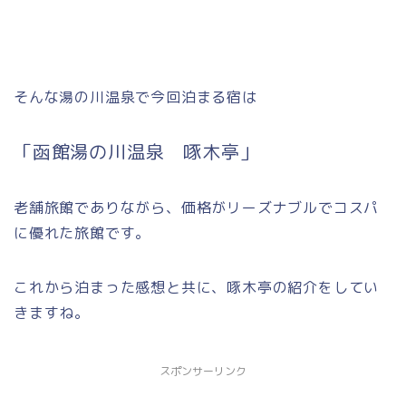
そんな湯の川温泉で今回泊まる宿は
「函館湯の川温泉 啄木亭」
老舗旅館でありながら、価格がリーズナブルでコスパ
に優れた旅館です。
これから泊まった感想と共に、啄木亭の紹介をしてい
きますね。
スポンサーリンク