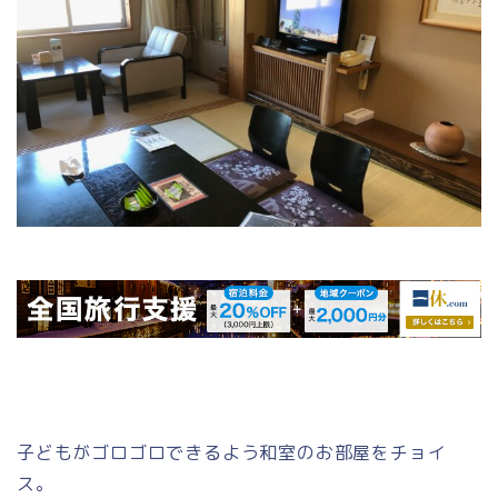
子どもがゴロゴロできるよう和室のお部屋をチョイ
ス。