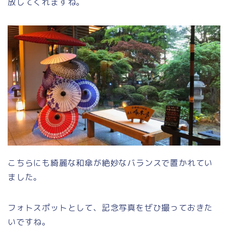
放してくれますね。
こちらにも綺麗な和傘が絶妙なバランスで置かれてい
ました。
フォトスポットとして、記念写真をぜひ撮っておきた
いですね。