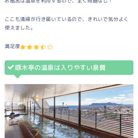
お風呂は温泉を利用するので、全く問題なし！
ここも清掃が行き届いているので、きれいで気分よく
使えました。
満足度
啄木亭の温泉は入りやすい泉質