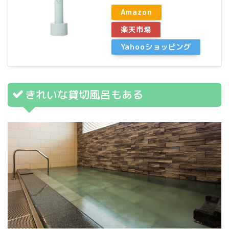
Amazon
楽天市場
Yahooショッピング
きれいな貸切風呂もある