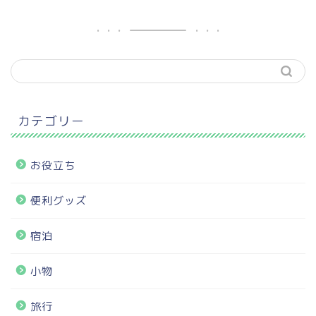
カテゴリー
お役立ち
便利グッズ
宿泊
小物
旅行