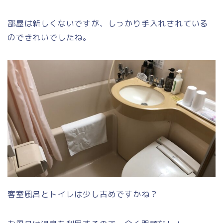
部屋は新しくないですが、しっかり手入れされている
のできれいでしたね。
客室風呂とトイレは少し古めですかね？