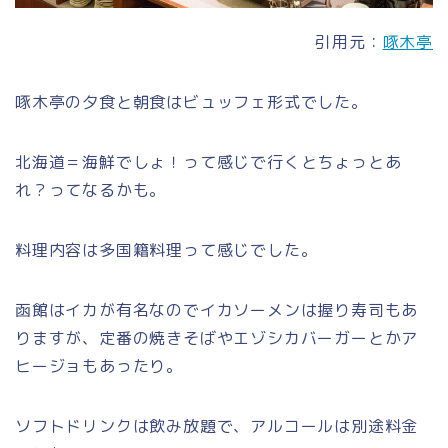
引用元：
啄木亭
啄木亭の夕食と朝食はビュッフェ形式でした。
北海道＝海鮮でしょ！って感じで行くとちょっとあ
れ？ってなるかも。
料理内容は多国籍料理って感じでした。
函館はイカが有名なのでイカソーメンは握り寿司もあ
りますが、定番の焼きそばやエゾシカバーガーとかア
ヒージョもあったり。
ソフトドリンクは飲み放題で、アルコールは別途料金